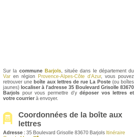
Sur la
commune
Barjols
, située dans le département du
Var
en région
Provence-Alpes-Côte d'Azur
, vous pouvez
retrouver une
boîte aux lettres de rue La Poste
(ou boîtes
jaunes)
localiser à l'adresse 35 Boulevard Grisolle 83670
Barjols
pour vous permettre d'y
déposer vos lettres et
votre courrier
à envoyer.
Coordonnées de la boîte aux
lettres
Adresse
: 35 Boulevard Grisolle 83670 Barjols
Itinéraire