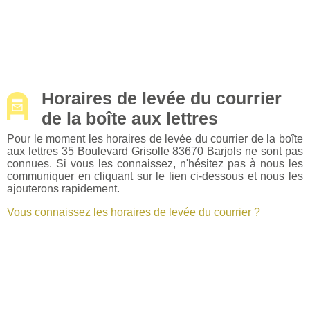
Horaires de levée du courrier
de la boîte aux lettres
Pour le moment les horaires de levée du courrier de la boîte
aux lettres 35 Boulevard Grisolle 83670 Barjols ne sont pas
connues. Si vous les connaissez, n'hésitez pas à nous les
communiquer en cliquant sur le lien ci-dessous et nous les
ajouterons rapidement.
Vous connaissez les horaires de levée du courrier ?