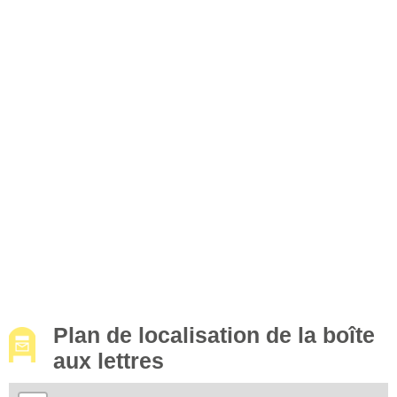
Plan de localisation de la boîte
aux lettres