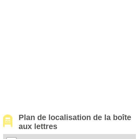
Plan de localisation de la boîte
aux lettres