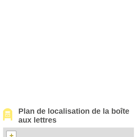
Plan de localisation de la boîte
aux lettres
+