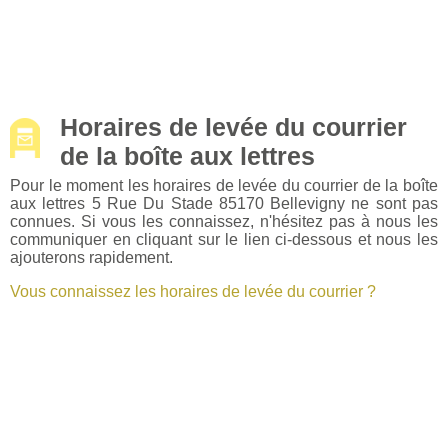
Horaires de levée du courrier
de la boîte aux lettres
Pour le moment les horaires de levée du courrier de la boîte
aux lettres 5 Rue Du Stade 85170 Bellevigny ne sont pas
connues. Si vous les connaissez, n'hésitez pas à nous les
communiquer en cliquant sur le lien ci-dessous et nous les
ajouterons rapidement.
Vous connaissez les horaires de levée du courrier ?