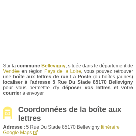
Sur la
commune
Bellevigny
, située dans le département de
Vendée
en région
Pays de la Loire
, vous pouvez retrouver
une
boîte aux lettres de rue La Poste
(ou boîtes jaunes)
localiser à l'adresse 5 Rue Du Stade 85170 Bellevigny
pour vous permettre d'y
déposer vos lettres et votre
courrier
à envoyer.
Coordonnées de la boîte aux
lettres
Adresse
: 5 Rue Du Stade 85170 Bellevigny
Itinéraire
Google Maps