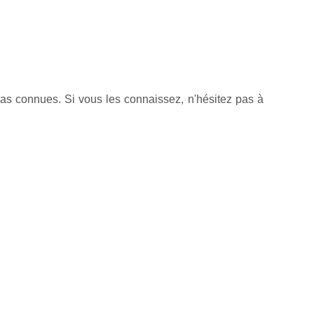
pas connues. Si vous les connaissez, n'hésitez pas à