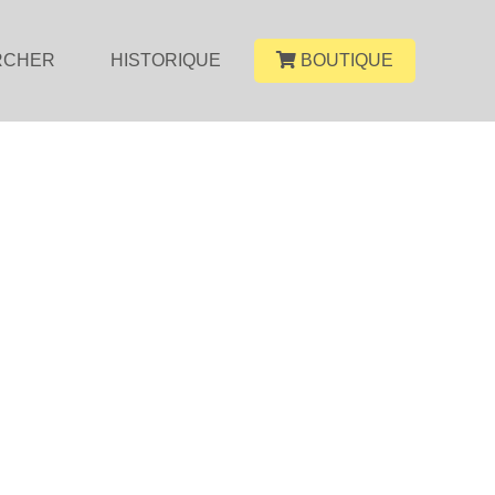
RCHER
HISTORIQUE
BOUTIQUE