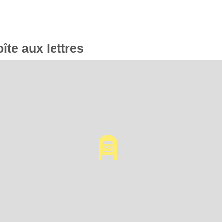
oîte aux lettres