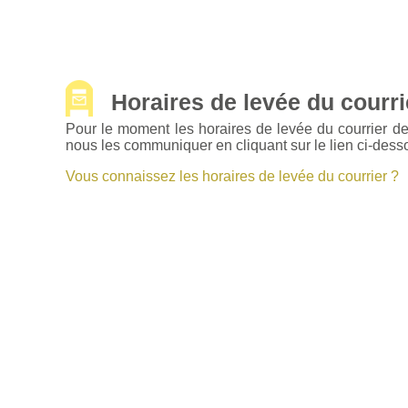
Horaires de levée du courrie
Pour le moment les horaires de levée du courrier de
nous les communiquer en cliquant sur le lien ci-dess
Vous connaissez les horaires de levée du courrier ?