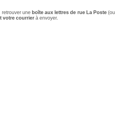
 retrouver une
boîte aux lettres de rue La Poste
(ou
t votre courrier
à envoyer.