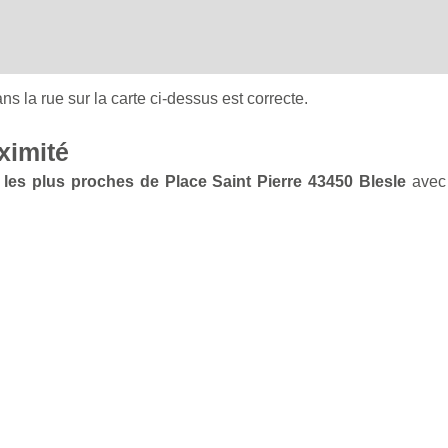
ans la rue sur la carte ci-dessus est correcte.
ximité
 les plus proches de Place Saint Pierre 43450 Blesle
avec 