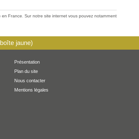
es) en France. Sur notre site internet vous pouvez notamment
 boîte jaune)
Présentation
Plan du site
Nous contacter
Mentions légales