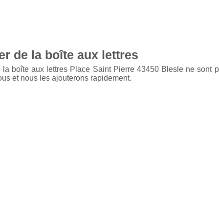
r de la boîte aux lettres
 la boîte aux lettres Place Saint Pierre 43450 Blesle ne sont 
ous et nous les ajouterons rapidement.