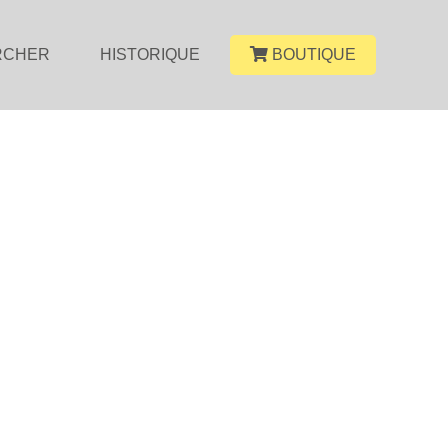
RCHER
HISTORIQUE
BOUTIQUE