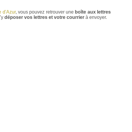
 d'Azur
, vous pouvez retrouver une
boîte aux lettres
'y
déposer vos lettres et votre courrier
à envoyer.