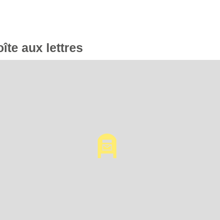
oîte aux lettres