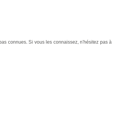
pas connues. Si vous les connaissez, n'hésitez pas à