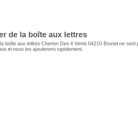
r de la boîte aux lettres
 la boîte aux lettres Chemin Des 4 Vents 04210 Brunet ne sont 
ous et nous les ajouterons rapidement.