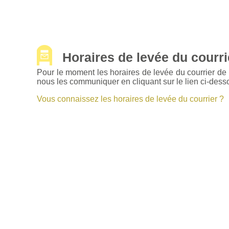
Horaires de levée du courrie
Pour le moment les horaires de levée du courrier de
nous les communiquer en cliquant sur le lien ci-dess
Vous connaissez les horaires de levée du courrier ?