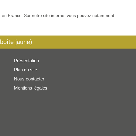
es) en France. Sur notre site internet vous pouvez notamment
 boîte jaune)
Présentation
Plan du site
Nous contacter
Mentions légales