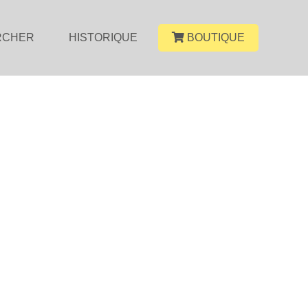
RCHER
HISTORIQUE
BOUTIQUE