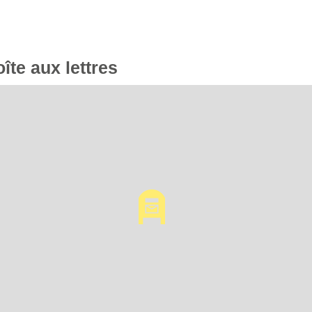
oîte aux lettres