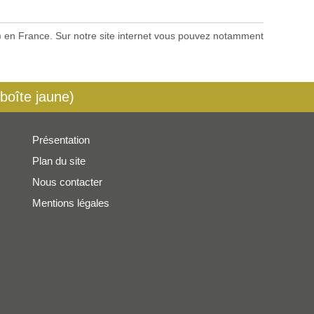
es) en France. Sur notre site internet vous pouvez notamment
 boîte jaune)
Présentation
Plan du site
Nous contacter
Mentions légales