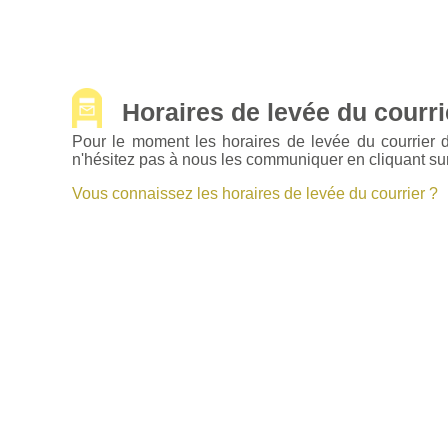
Horaires de levée du courrie
Pour le moment les horaires de levée du courrier
n'hésitez pas à nous les communiquer en cliquant sur
Vous connaissez les horaires de levée du courrier ?