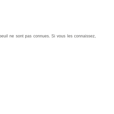
euil ne sont pas connues. Si vous les connaissez,