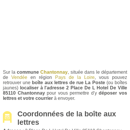
Sur la
commune
Chantonnay
, située dans le département
de
Vendée
en région
Pays de la Loire
, vous pouvez
retrouver une
boîte aux lettres de rue La Poste
(ou boîtes
jaunes)
localiser à l'adresse 2 Place De L Hotel De Ville
85110 Chantonnay
pour vous permettre d'y
déposer vos
lettres et votre courrier
à envoyer.
Coordonnées de la boîte aux
lettres