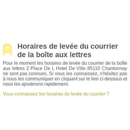
Horaires de levée du courrier
de la boîte aux lettres
Pour le moment les horaires de levée du courrier de la boîte
aux lettres 2 Place De L Hotel De Ville 85110 Chantonnay
ne sont pas connues. Si vous les connaissez, n'hésitez pas
à nous les communiquer en cliquant sur le lien ci-dessous et
nous les ajouterons rapidement.
Vous connaissez les horaires de levée du courrier ?