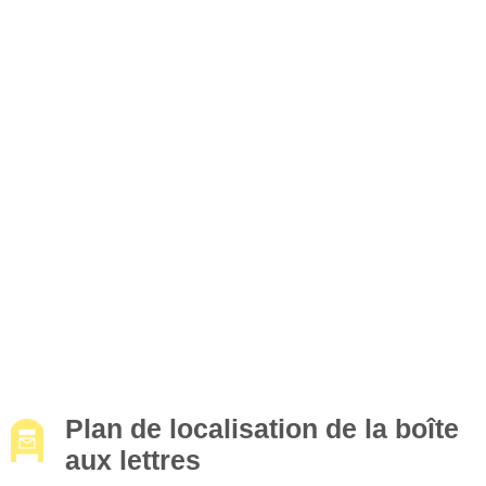
Plan de localisation de la boîte
aux lettres