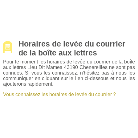
Horaires de levée du courrier
de la boîte aux lettres
Pour le moment les horaires de levée du courrier de la boîte
aux lettres Lieu Dit Mamea 43190 Chenereilles ne sont pas
connues. Si vous les connaissez, n'hésitez pas à nous les
communiquer en cliquant sur le lien ci-dessous et nous les
ajouterons rapidement.
Vous connaissez les horaires de levée du courrier ?