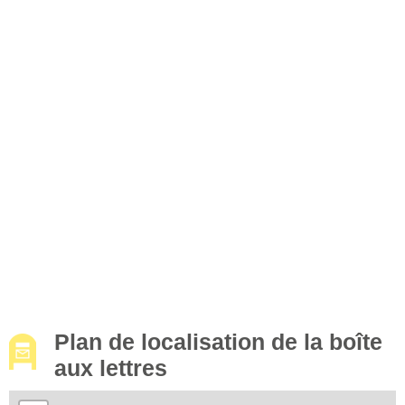
Plan de localisation de la boîte
aux lettres