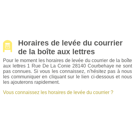
Horaires de levée du courrier
de la boîte aux lettres
Pour le moment les horaires de levée du courrier de la boîte
aux lettres 1 Rue De La Conie 28140 Courbehaye ne sont
pas connues. Si vous les connaissez, n'hésitez pas à nous
les communiquer en cliquant sur le lien ci-dessous et nous
les ajouterons rapidement.
Vous connaissez les horaires de levée du courrier ?