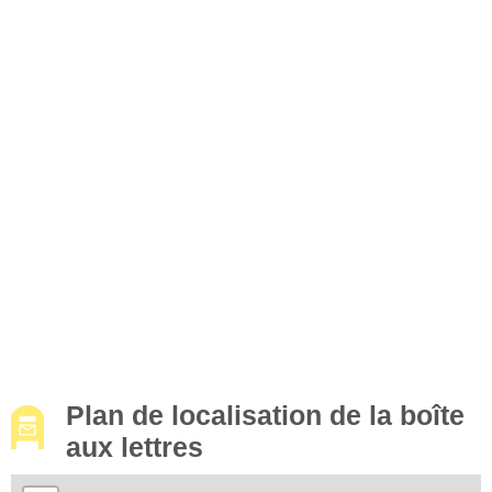
Plan de localisation de la boîte
aux lettres