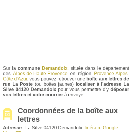
Sur la
commune
Demandolx
, située dans le département
des
Alpes-de-Haute-Provence
en région
Provence-Alpes-
Côte d'Azur
, vous pouvez retrouver une
boîte aux lettres de
rue La Poste
(ou boîtes jaunes)
localiser à l'adresse La
Silve 04120 Demandolx
pour vous permettre d'y
déposer
vos lettres et votre courrier
à envoyer.
Coordonnées de la boîte aux
lettres
Adresse
: La Silve 04120 Demandolx
Itinéraire Google