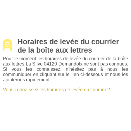
Horaires de levée du courrier
de la boîte aux lettres
Pour le moment les horaires de levée du courrier de la boîte
aux lettres La Silve 04120 Demandolx ne sont pas connues.
Si vous les connaissez, n'hésitez pas à nous les
communiquer en cliquant sur le lien ci-dessous et nous les
ajouterons rapidement.
Vous connaissez les horaires de levée du courrier ?