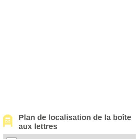
Plan de localisation de la boîte
aux lettres