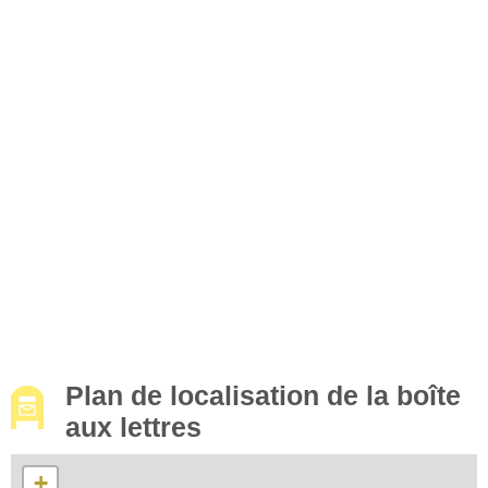
Plan de localisation de la boîte
aux lettres
+