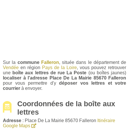
Sur la
commune
Falleron
, située dans le département de
Vendée
en région
Pays de la Loire
, vous pouvez retrouver
une
boîte aux lettres de rue La Poste
(ou boîtes jaunes)
localiser à l'adresse Place De La Mairie 85670 Falleron
pour vous permettre d'y
déposer vos lettres et votre
courrier
à envoyer.
Coordonnées de la boîte aux
lettres
Adresse
: Place De La Mairie 85670 Falleron
Itinéraire
Google Maps