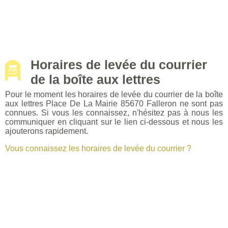
Horaires de levée du courrier
de la boîte aux lettres
Pour le moment les horaires de levée du courrier de la boîte
aux lettres Place De La Mairie 85670 Falleron ne sont pas
connues. Si vous les connaissez, n'hésitez pas à nous les
communiquer en cliquant sur le lien ci-dessous et nous les
ajouterons rapidement.
Vous connaissez les horaires de levée du courrier ?