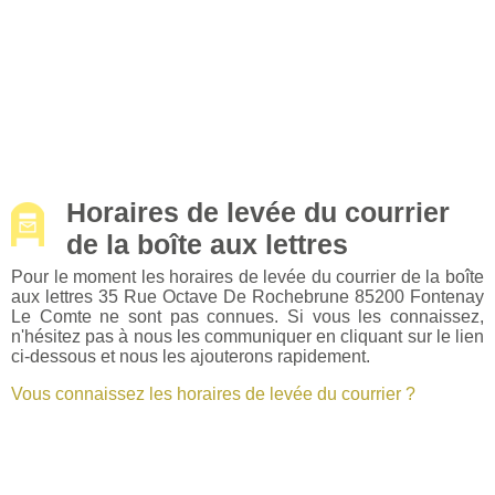
Horaires de levée du courrier
de la boîte aux lettres
Pour le moment les horaires de levée du courrier de la boîte
aux lettres 35 Rue Octave De Rochebrune 85200 Fontenay
Le Comte ne sont pas connues. Si vous les connaissez,
n'hésitez pas à nous les communiquer en cliquant sur le lien
ci-dessous et nous les ajouterons rapidement.
Vous connaissez les horaires de levée du courrier ?