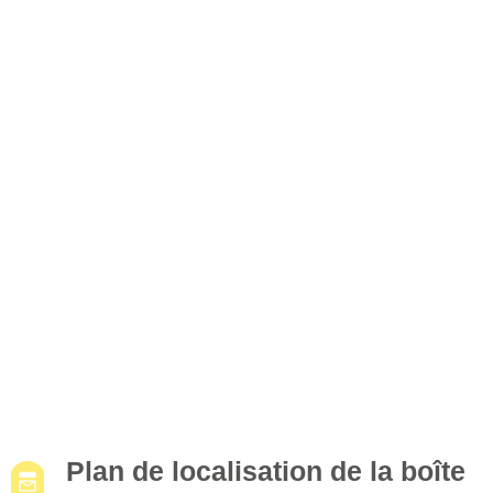
Plan de localisation de la boîte