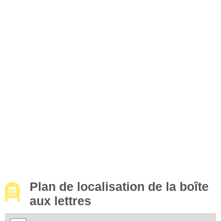
Plan de localisation de la boîte
aux lettres