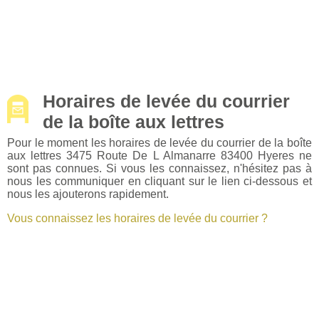
Horaires de levée du courrier
de la boîte aux lettres
Pour le moment les horaires de levée du courrier de la boîte
aux lettres 3475 Route De L Almanarre 83400 Hyeres ne
sont pas connues. Si vous les connaissez, n'hésitez pas à
nous les communiquer en cliquant sur le lien ci-dessous et
nous les ajouterons rapidement.
Vous connaissez les horaires de levée du courrier ?