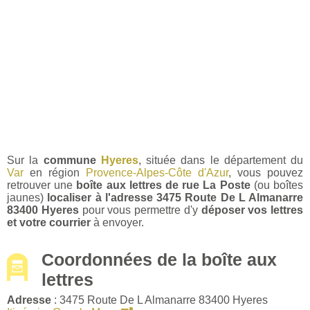
Sur la
commune
Hyeres
, située dans le département du
Var
en région
Provence-Alpes-Côte d'Azur
, vous pouvez
retrouver une
boîte aux lettres de rue La Poste
(ou boîtes
jaunes)
localiser à l'adresse 3475 Route De L Almanarre
83400 Hyeres
pour vous permettre d'y
déposer vos lettres
et votre courrier
à envoyer.
Coordonnées de la boîte aux
lettres
Adresse
: 3475 Route De L Almanarre 83400 Hyeres