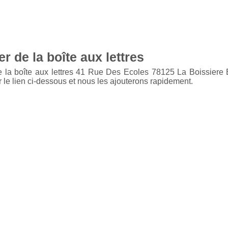
r de la boîte aux lettres
e la boîte aux lettres 41 Rue Des Ecoles 78125 La Boissiere
 le lien ci-dessous et nous les ajouterons rapidement.