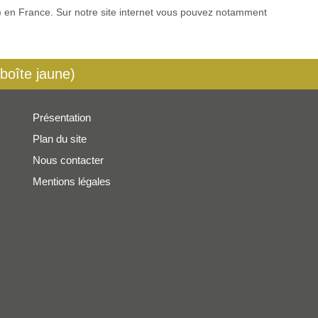
es) en France. Sur notre site internet vous pouvez notamment
 boîte jaune)
Présentation
Plan du site
Nous contacter
Mentions légales