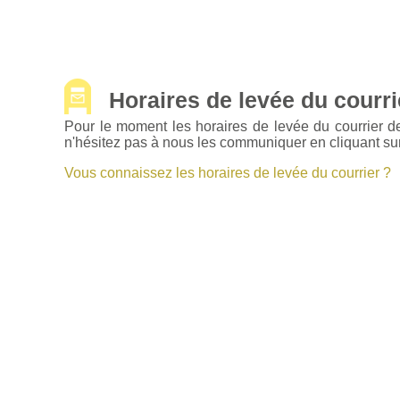
Horaires de levée du courrie
Pour le moment les horaires de levée du courrier d
n'hésitez pas à nous les communiquer en cliquant sur
Vous connaissez les horaires de levée du courrier ?