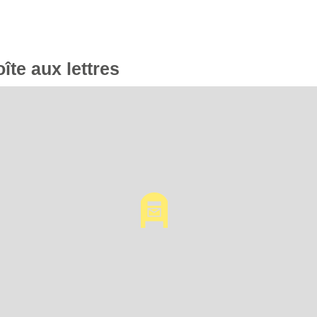
oîte aux lettres