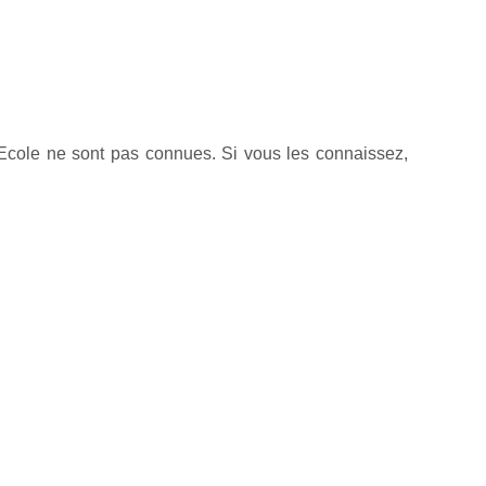
 Ecole ne sont pas connues. Si vous les connaissez,