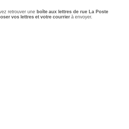
vez retrouver une
boîte aux lettres de rue La Poste
oser vos lettres et votre courrier
à envoyer.