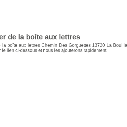
r de la boîte aux lettres
e la boîte aux lettres Chemin Des Gorguettes 13720 La Bouill
 le lien ci-dessous et nous les ajouterons rapidement.