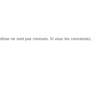
adisse ne sont pas connues. Si vous les connaissez,