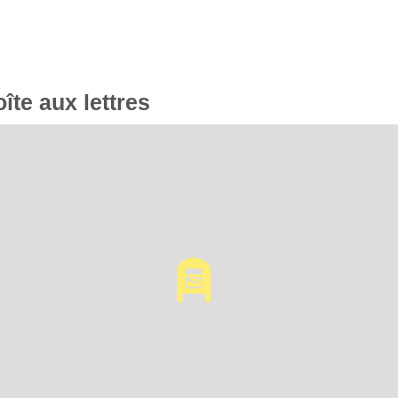
oîte aux lettres