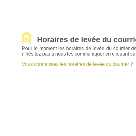
Horaires de levée du courrie
Pour le moment les horaires de levée du courrier d
n'hésitez pas à nous les communiquer en cliquant sur
Vous connaissez les horaires de levée du courrier ?