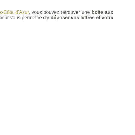
s-Côte d'Azur
, vous pouvez retrouver une
boîte aux
pour vous permettre d'y
déposer vos lettres et votre