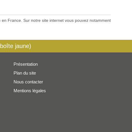
es) en France. Sur notre site internet vous pouvez notamment
 boîte jaune)
Présentation
Plan du site
Nous contacter
Mentions légales