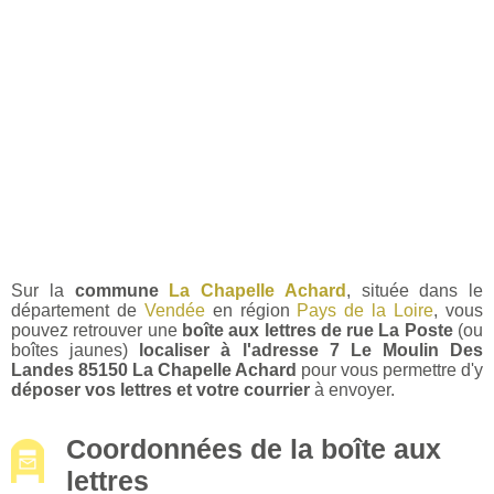
Sur la
commune
La Chapelle Achard
, située dans le
département de
Vendée
en région
Pays de la Loire
, vous
pouvez retrouver une
boîte aux lettres de rue La Poste
(ou
boîtes jaunes)
localiser à l'adresse 7 Le Moulin Des
Landes 85150 La Chapelle Achard
pour vous permettre d'y
déposer vos lettres et votre courrier
à envoyer.
Coordonnées de la boîte aux
lettres