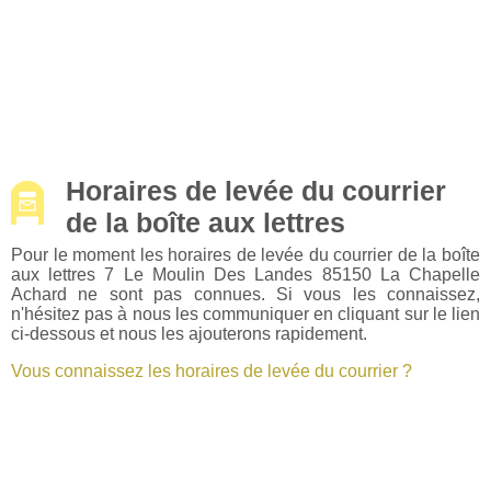
Horaires de levée du courrier
de la boîte aux lettres
Pour le moment les horaires de levée du courrier de la boîte
aux lettres 7 Le Moulin Des Landes 85150 La Chapelle
Achard ne sont pas connues. Si vous les connaissez,
n'hésitez pas à nous les communiquer en cliquant sur le lien
ci-dessous et nous les ajouterons rapidement.
Vous connaissez les horaires de levée du courrier ?