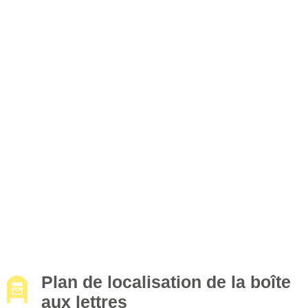
Plan de localisation de la boîte
aux lettres