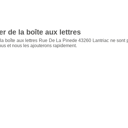
r de la boîte aux lettres
 la boîte aux lettres Rue De La Pinede 43260 Lantriac ne sont 
ous et nous les ajouterons rapidement.