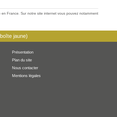
es) en France. Sur notre site internet vous pouvez notamment
 boîte jaune)
Présentation
Plan du site
Nous contacter
Mentions légales