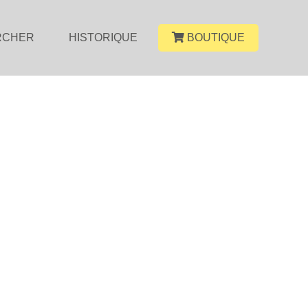
RCHER
HISTORIQUE
BOUTIQUE