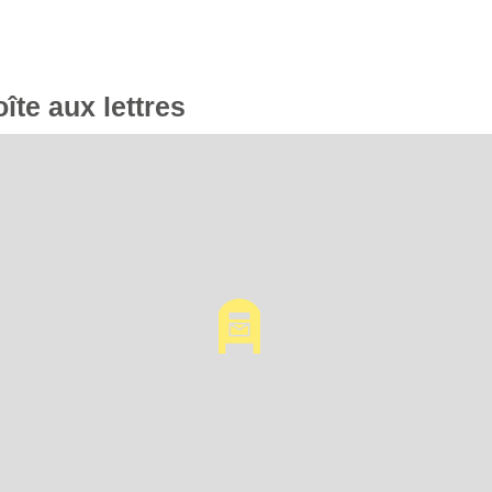
oîte aux lettres