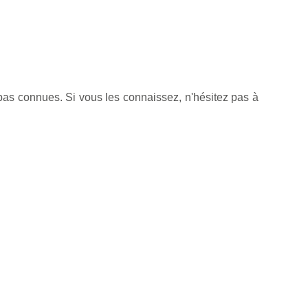
pas connues. Si vous les connaissez, n'hésitez pas à