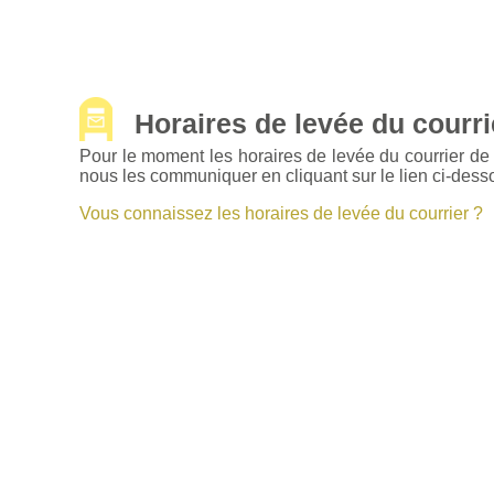
Horaires de levée du courrie
Pour le moment les horaires de levée du courrier de
nous les communiquer en cliquant sur le lien ci-dess
Vous connaissez les horaires de levée du courrier ?