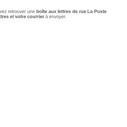
vez retrouver une
boîte aux lettres de rue La Poste
tres et votre courrier
à envoyer.