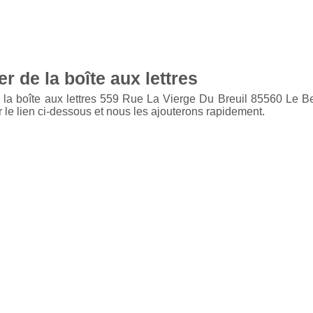
r de la boîte aux lettres
e la boîte aux lettres 559 Rue La Vierge Du Breuil 85560 Le B
 le lien ci-dessous et nous les ajouterons rapidement.