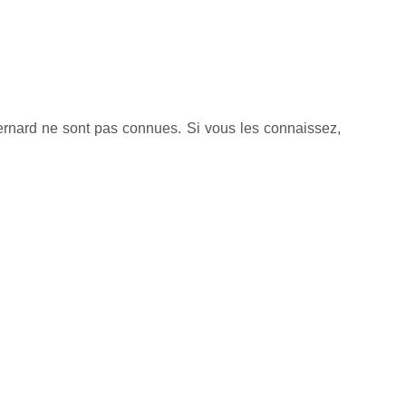
ernard ne sont pas connues. Si vous les connaissez,