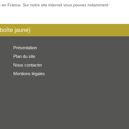
es) en France. Sur notre site internet vous pouvez notamment
 boîte jaune)
Présentation
Plan du site
Nous contacter
Mentions légales