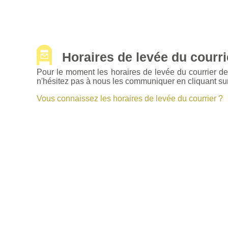
Horaires de levée du courrie
Pour le moment les horaires de levée du courrier d
n'hésitez pas à nous les communiquer en cliquant sur
Vous connaissez les horaires de levée du courrier ?