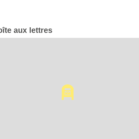
oîte aux lettres