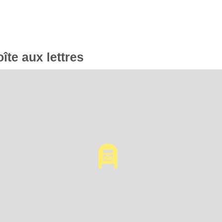
oîte aux lettres