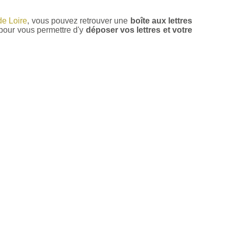
de Loire
, vous pouvez retrouver une
boîte aux lettres
pour vous permettre d'y
déposer vos lettres et votre