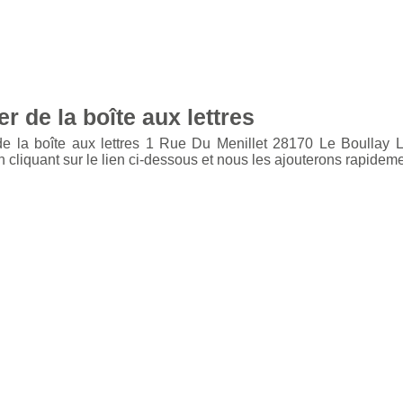
r de la boîte aux lettres
de la boîte aux lettres 1 Rue Du Menillet 28170 Le Boullay
cliquant sur le lien ci-dessous et nous les ajouterons rapideme