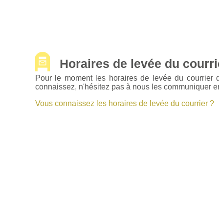
Horaires de levée du courrie
Pour le moment les horaires de levée du courrier 
connaissez, n'hésitez pas à nous les communiquer en 
Vous connaissez les horaires de levée du courrier ?