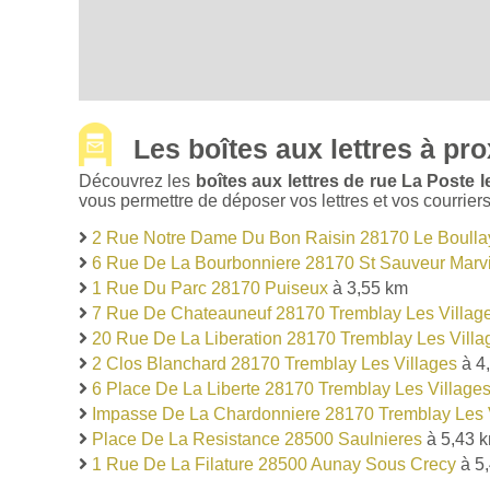
Les boîtes aux lettres à pro
Découvrez les
boîtes aux lettres de rue La Poste
vous permettre de déposer vos lettres et vos courriers
2 Rue Notre Dame Du Bon Raisin 28170 Le Boulla
6 Rue De La Bourbonniere 28170 St Sauveur Marvi
1 Rue Du Parc 28170 Puiseux
à 3,55 km
7 Rue De Chateauneuf 28170 Tremblay Les Villag
20 Rue De La Liberation 28170 Tremblay Les Villa
2 Clos Blanchard 28170 Tremblay Les Villages
à 4
6 Place De La Liberte 28170 Tremblay Les Village
Impasse De La Chardonniere 28170 Tremblay Les 
Place De La Resistance 28500 Saulnieres
à 5,43 
1 Rue De La Filature 28500 Aunay Sous Crecy
à 5