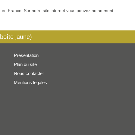
es) en France. Sur notre site internet vous pouvez notamment
 boîte jaune)
Présentation
Plan du site
Nous contacter
Mentions légales