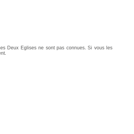
 Les Deux Eglises ne sont pas connues. Si vous les
nt.