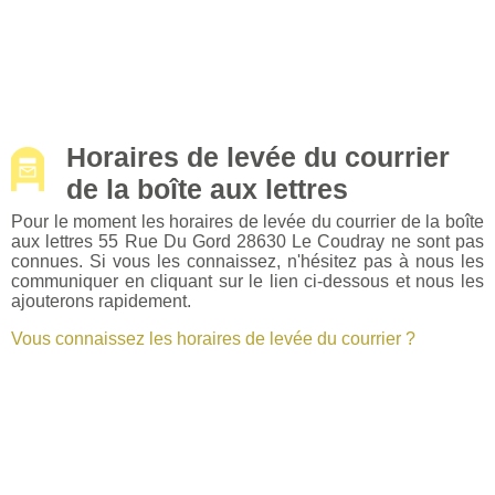
Horaires de levée du courrier
de la boîte aux lettres
Pour le moment les horaires de levée du courrier de la boîte
aux lettres 55 Rue Du Gord 28630 Le Coudray ne sont pas
connues. Si vous les connaissez, n'hésitez pas à nous les
communiquer en cliquant sur le lien ci-dessous et nous les
ajouterons rapidement.
Vous connaissez les horaires de levée du courrier ?