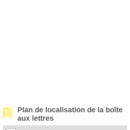
Plan de localisation de la boîte
aux lettres