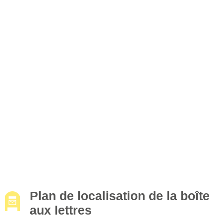
Plan de localisation de la boîte
aux lettres