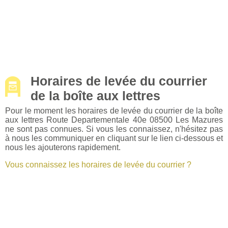
Horaires de levée du courrier
de la boîte aux lettres
Pour le moment les horaires de levée du courrier de la boîte
aux lettres Route Departementale 40e 08500 Les Mazures
ne sont pas connues. Si vous les connaissez, n'hésitez pas
à nous les communiquer en cliquant sur le lien ci-dessous et
nous les ajouterons rapidement.
Vous connaissez les horaires de levée du courrier ?