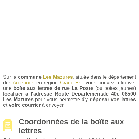
Sur la
commune
Les Mazures
, située dans le département
des
Ardennes
en région
Grand Est
, vous pouvez retrouver
une
boîte aux lettres de rue La Poste
(ou boîtes jaunes)
localiser à l'adresse Route Departementale 40e 08500
Les Mazures
pour vous permettre d'y
déposer vos lettres
et votre courrier
à envoyer.
Coordonnées de la boîte aux
lettres