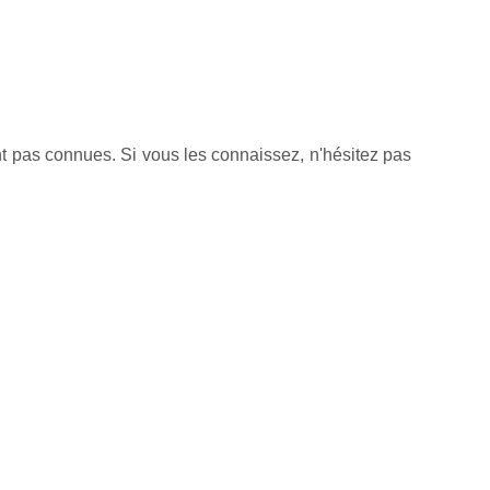
t pas connues. Si vous les connaissez, n'hésitez pas