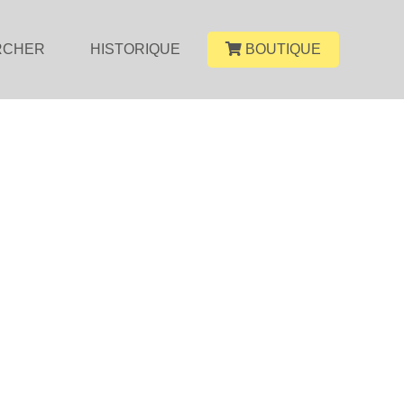
RCHER
HISTORIQUE
BOUTIQUE