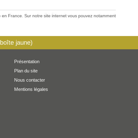
es) en France. Sur notre site internet vous pouvez notamment
 boîte jaune)
Présentation
Plan du site
Nous contacter
Mentions légales