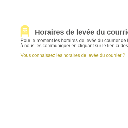
Horaires de levée du courrie
Pour le moment les horaires de levée du courrier de
à nous les communiquer en cliquant sur le lien ci-de
Vous connaissez les horaires de levée du courrier ?