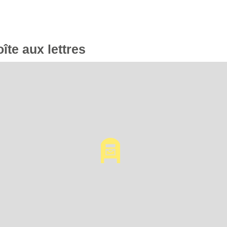
oîte aux lettres