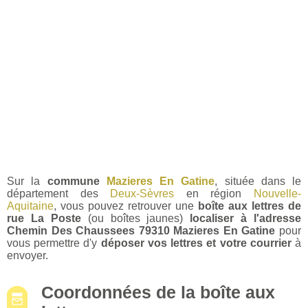
Sur la
commune
Mazieres En Gatine
, située dans le
département des
Deux-Sèvres
en région
Nouvelle-
Aquitaine
, vous pouvez retrouver une
boîte aux lettres de
rue La Poste
(ou boîtes jaunes)
localiser à l'adresse
Chemin Des Chaussees 79310 Mazieres En Gatine
pour
vous permettre d'y
déposer vos lettres et votre courrier
à
envoyer.
Coordonnées de la boîte aux