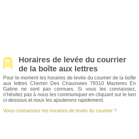
Horaires de levée du courrier
de la boîte aux lettres
Pour le moment les horaires de levée du courrier de la boîte
aux lettres Chemin Des Chaussees 79310 Mazieres En
Gatine ne sont pas connues. Si vous les connaissez,
n'hésitez pas à nous les communiquer en cliquant sur le lien
ci-dessous et nous les ajouterons rapidement.
Vous connaissez les horaires de levée du courrier ?