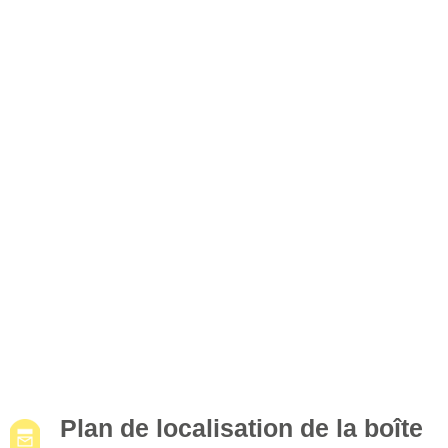
Plan de localisation de la boîte