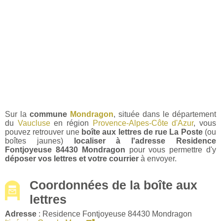
Sur la
commune
Mondragon
, située dans le département
du
Vaucluse
en région
Provence-Alpes-Côte d'Azur
, vous
pouvez retrouver une
boîte aux lettres de rue La Poste
(ou
boîtes jaunes)
localiser à l'adresse Residence
Fontjoyeuse 84430 Mondragon
pour vous permettre d'y
déposer vos lettres et votre courrier
à envoyer.
Coordonnées de la boîte aux
lettres
Adresse
: Residence Fontjoyeuse 84430 Mondragon