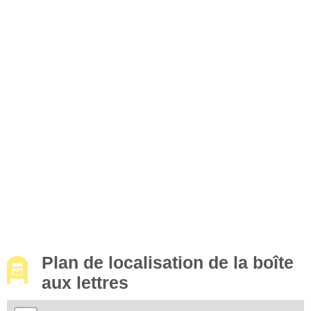
Plan de localisation de la boîte
aux lettres