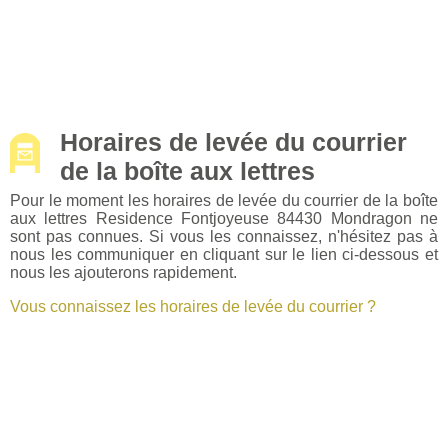
Horaires de levée du courrier
de la boîte aux lettres
Pour le moment les horaires de levée du courrier de la boîte
aux lettres Residence Fontjoyeuse 84430 Mondragon ne
sont pas connues. Si vous les connaissez, n'hésitez pas à
nous les communiquer en cliquant sur le lien ci-dessous et
nous les ajouterons rapidement.
Vous connaissez les horaires de levée du courrier ?