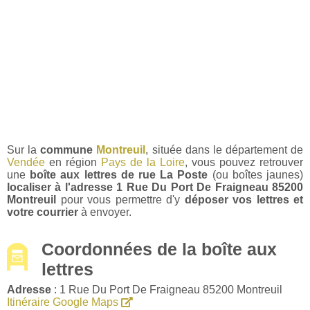
Sur la
commune
Montreuil
, située dans le département de
Vendée
en région
Pays de la Loire
, vous pouvez retrouver
une
boîte aux lettres de rue La Poste
(ou boîtes jaunes)
localiser à l'adresse 1 Rue Du Port De Fraigneau 85200
Montreuil
pour vous permettre d'y
déposer vos lettres et
votre courrier
à envoyer.
Coordonnées de la boîte aux
lettres
Adresse
: 1 Rue Du Port De Fraigneau 85200 Montreuil
Itinéraire Google Maps