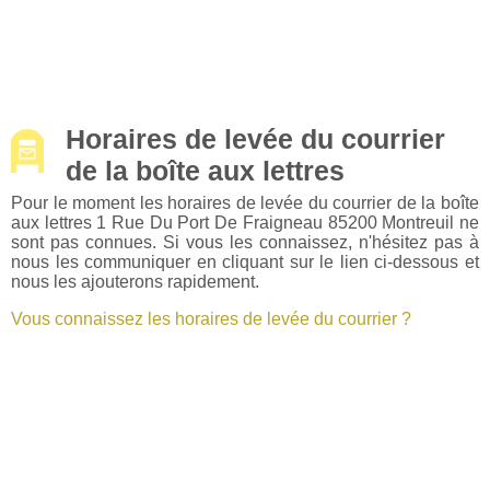
Horaires de levée du courrier
de la boîte aux lettres
Pour le moment les horaires de levée du courrier de la boîte
aux lettres 1 Rue Du Port De Fraigneau 85200 Montreuil ne
sont pas connues. Si vous les connaissez, n'hésitez pas à
nous les communiquer en cliquant sur le lien ci-dessous et
nous les ajouterons rapidement.
Vous connaissez les horaires de levée du courrier ?