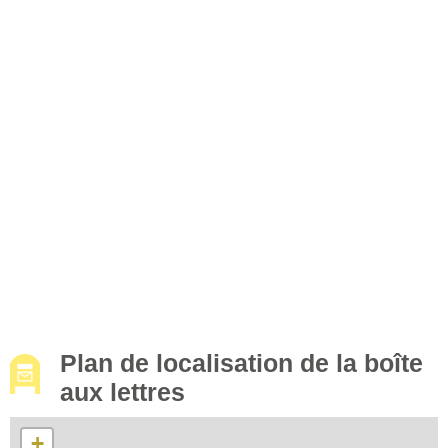
Plan de localisation de la boîte
aux lettres
+