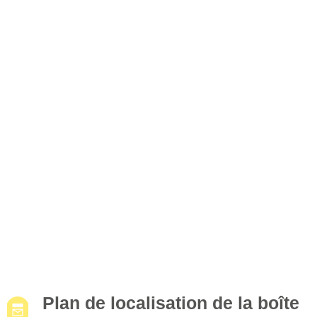
Plan de localisation de la boîte