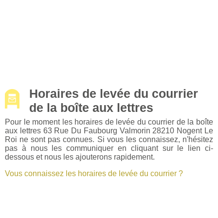
Horaires de levée du courrier
de la boîte aux lettres
Pour le moment les horaires de levée du courrier de la boîte
aux lettres 63 Rue Du Faubourg Valmorin 28210 Nogent Le
Roi ne sont pas connues. Si vous les connaissez, n'hésitez
pas à nous les communiquer en cliquant sur le lien ci-
dessous et nous les ajouterons rapidement.
Vous connaissez les horaires de levée du courrier ?