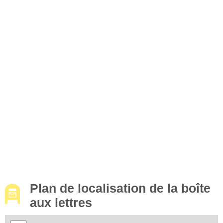
Plan de localisation de la boîte
aux lettres