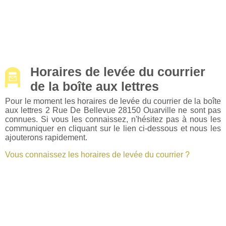
Horaires de levée du courrier
de la boîte aux lettres
Pour le moment les horaires de levée du courrier de la boîte
aux lettres 2 Rue De Bellevue 28150 Ouarville ne sont pas
connues. Si vous les connaissez, n'hésitez pas à nous les
communiquer en cliquant sur le lien ci-dessous et nous les
ajouterons rapidement.
Vous connaissez les horaires de levée du courrier ?