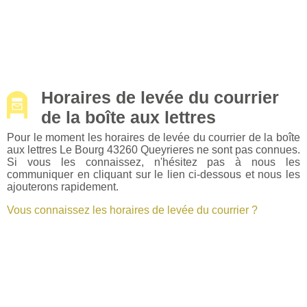
Horaires de levée du courrier
de la boîte aux lettres
Pour le moment les horaires de levée du courrier de la boîte
aux lettres Le Bourg 43260 Queyrieres ne sont pas connues.
Si vous les connaissez, n'hésitez pas à nous les
communiquer en cliquant sur le lien ci-dessous et nous les
ajouterons rapidement.
Vous connaissez les horaires de levée du courrier ?