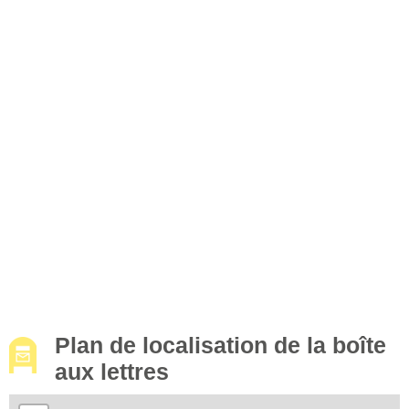
Plan de localisation de la boîte
aux lettres