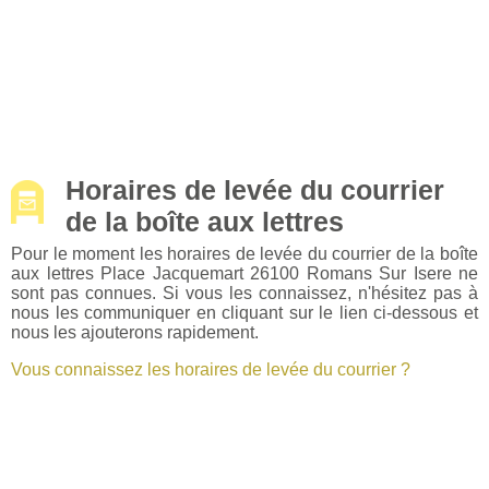
Horaires de levée du courrier
de la boîte aux lettres
Pour le moment les horaires de levée du courrier de la boîte
aux lettres Place Jacquemart 26100 Romans Sur Isere ne
sont pas connues. Si vous les connaissez, n'hésitez pas à
nous les communiquer en cliquant sur le lien ci-dessous et
nous les ajouterons rapidement.
Vous connaissez les horaires de levée du courrier ?