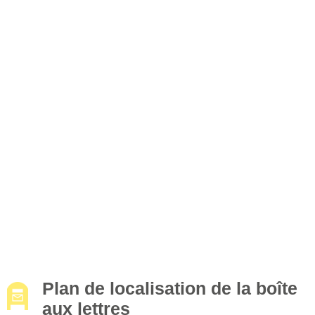
Plan de localisation de la boîte
aux lettres