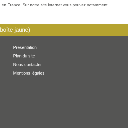
es) en France. Sur notre site internet vous pouvez notamment
 boîte jaune)
Présentation
Plan du site
Nous contacter
Mentions légales