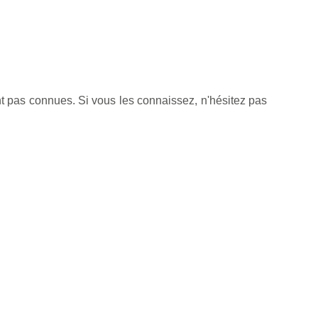
nt pas connues. Si vous les connaissez, n'hésitez pas