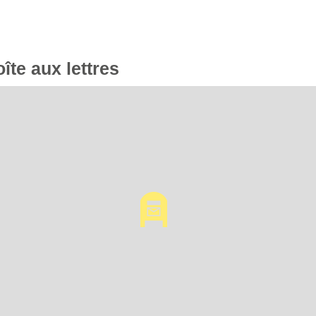
oîte aux lettres