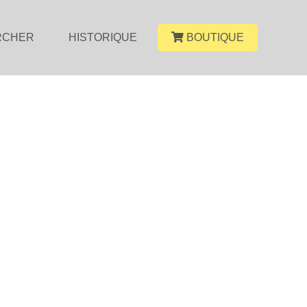
RCHER
HISTORIQUE
BOUTIQUE