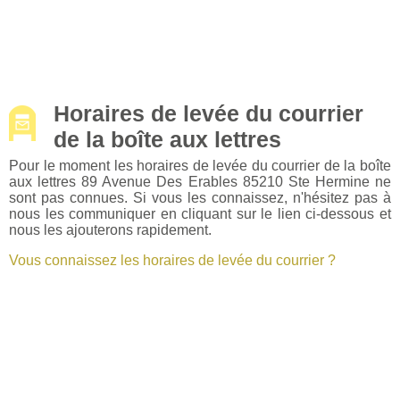
Horaires de levée du courrier
de la boîte aux lettres
Pour le moment les horaires de levée du courrier de la boîte
aux lettres 89 Avenue Des Erables 85210 Ste Hermine ne
sont pas connues. Si vous les connaissez, n'hésitez pas à
nous les communiquer en cliquant sur le lien ci-dessous et
nous les ajouterons rapidement.
Vous connaissez les horaires de levée du courrier ?