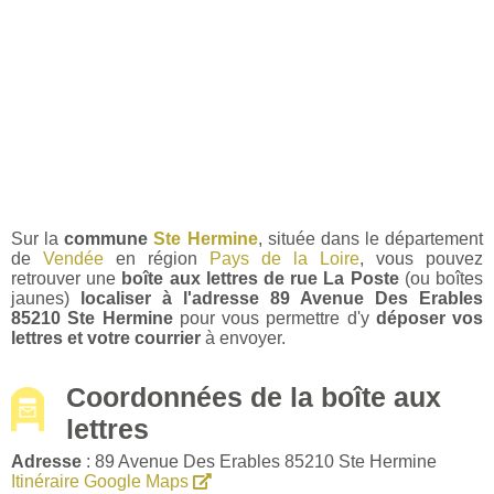
Sur la
commune
Ste Hermine
, située dans le département
de
Vendée
en région
Pays de la Loire
, vous pouvez
retrouver une
boîte aux lettres de rue La Poste
(ou boîtes
jaunes)
localiser à l'adresse 89 Avenue Des Erables
85210 Ste Hermine
pour vous permettre d'y
déposer vos
lettres et votre courrier
à envoyer.
Coordonnées de la boîte aux
lettres
Adresse
: 89 Avenue Des Erables 85210 Ste Hermine
Itinéraire Google Maps