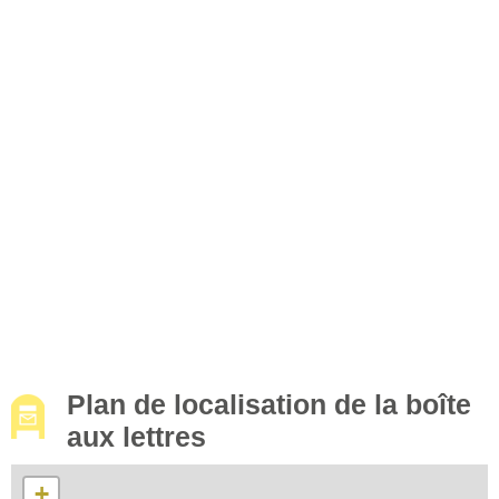
Plan de localisation de la boîte
aux lettres
+