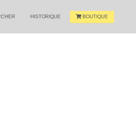
RCHER
HISTORIQUE
BOUTIQUE