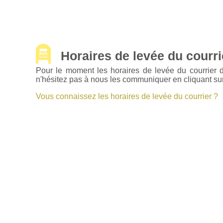
Horaires de levée du courrie
Pour le moment les horaires de levée du courrier 
n'hésitez pas à nous les communiquer en cliquant sur
Vous connaissez les horaires de levée du courrier ?