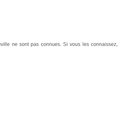
ville ne sont pas connues. Si vous les connaissez,