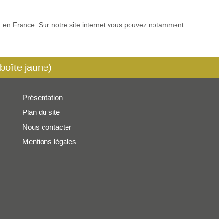
es) en France. Sur notre site internet vous pouvez notamment
 boîte jaune)
Présentation
Plan du site
Nous contacter
Mentions légales