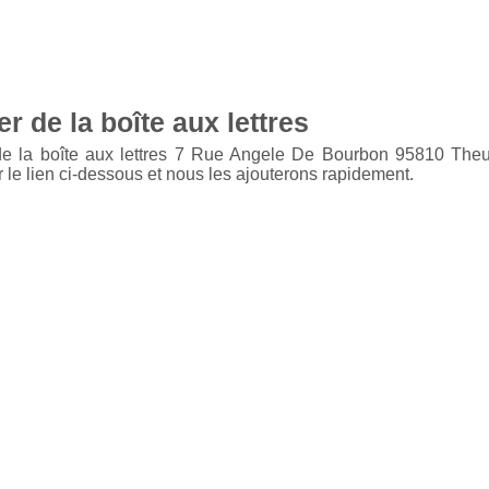
r de la boîte aux lettres
de la boîte aux lettres 7 Rue Angele De Bourbon 95810 Theu
 le lien ci-dessous et nous les ajouterons rapidement.