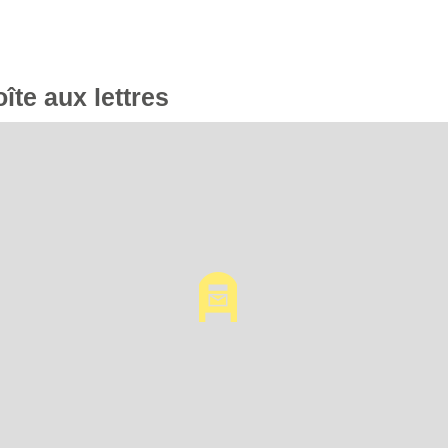
oîte aux lettres