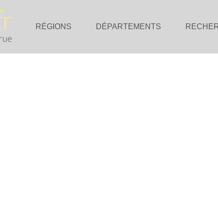
RÉGIONS
DÉPARTEMENTS
RECHE