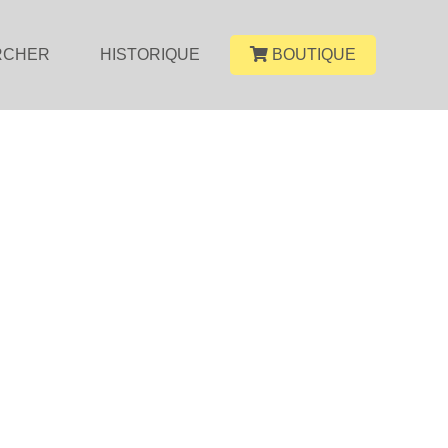
RCHER
HISTORIQUE
BOUTIQUE