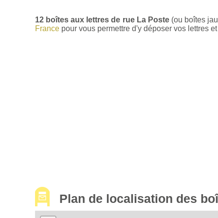
12 boîtes aux lettres de rue La Poste
(ou boîtes ja
France
pour vous permettre d'y déposer vos lettres et 
Plan de localisation des bo