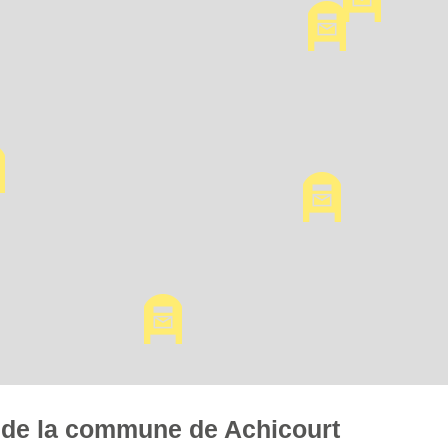
es de la commune de Achicourt