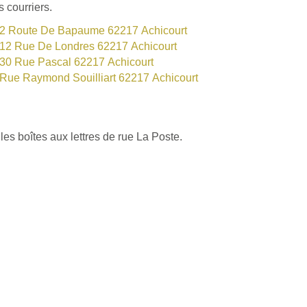
 courriers.
2 Route De Bapaume 62217 Achicourt
12 Rue De Londres 62217 Achicourt
30 Rue Pascal 62217 Achicourt
Rue Raymond Souilliart 62217 Achicourt
les boîtes aux lettres de rue La Poste.