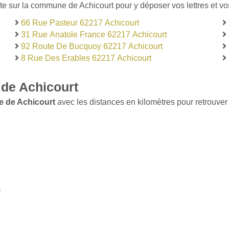
te sur la commune de Achicourt pour y déposer vos lettres et vos
66 Rue Pasteur 62217 Achicourt
31 Rue Anatole France 62217 Achicourt
92 Route De Bucquoy 62217 Achicourt
8 Rue Des Erables 62217 Achicourt
de Achicourt
e de Achicourt
avec les distances en kilomètres pour retrouver 
m