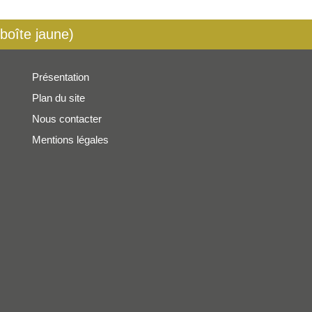
 boîte jaune)
Présentation
Plan du site
Nous contacter
Mentions légales