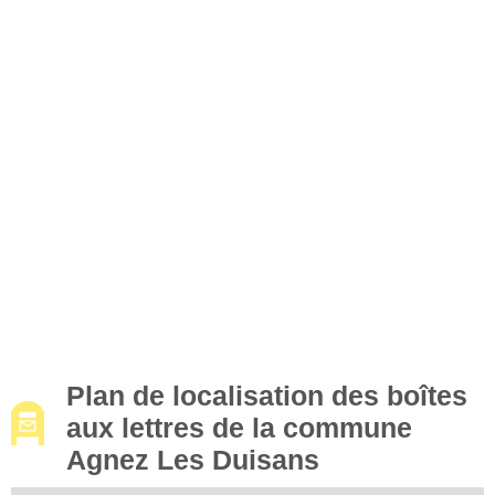
Plan de localisation des boîtes
aux lettres de la commune
Agnez Les Duisans