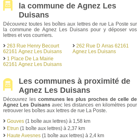
la commune de Agnez Les
Duisans
Découvrez toutes les boîtes aux lettres de rue La Poste sur
la commune de Agnez Les Duisans pour y déposer vos
lettres et vos courriers.
263 Rue Henry Becourt
262 Rue D Arras 62161
62161 Agnez Les Duisans
Agnez Les Duisans
1 Place De La Mairie
62161 Agnez Les Duisans
Les communes à proximité de
Agnez Les Duisans
Découvrez les
communes les plus proches de celle de
Agnez Les Duisans
avec les distances en kilomètres pour
retrouver les boîtes aux lettres de rue La Poste.
Gouves
(1 boîte aux lettres) à 1,58 km
Etrun
(1 boîte aux lettres) à 2,37 km
Haute Avesnes
(1 boîte aux lettres) à 2,4 km