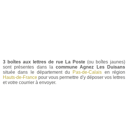
3 boîtes aux lettres de rue La Poste
(ou boîtes jaunes)
sont présentes dans la
commune Agnez Les Duisans
située dans le département du
Pas-de-Calais
en région
Hauts-de-France
pour vous permettre d'y déposer vos lettres
et votre courrier à envoyer.