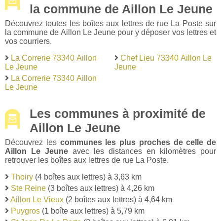
la commune de Aillon Le Jeune
Découvrez toutes les boîtes aux lettres de rue La Poste sur
la commune de Aillon Le Jeune pour y déposer vos lettres et
vos courriers.
La Correrie 73340 Aillon
Chef Lieu 73340 Aillon Le
Le Jeune
Jeune
La Correrie 73340 Aillon
Le Jeune
Les communes à proximité de
Aillon Le Jeune
Découvrez les
communes les plus proches de celle de
Aillon Le Jeune
avec les distances en kilomètres pour
retrouver les boîtes aux lettres de rue La Poste.
Thoiry
(4 boîtes aux lettres) à 3,63 km
Ste Reine
(3 boîtes aux lettres) à 4,26 km
Aillon Le Vieux
(2 boîtes aux lettres) à 4,64 km
Puygros
(1 boîte aux lettres) à 5,79 km