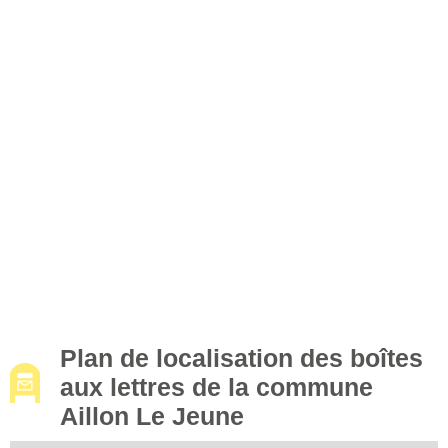
Plan de localisation des boîtes
aux lettres de la commune
Aillon Le Jeune