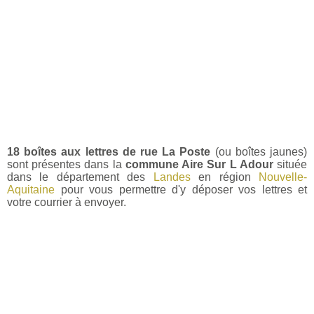
18 boîtes aux lettres de rue La Poste
(ou boîtes jaunes)
sont présentes dans la
commune Aire Sur L Adour
située
dans le département des
Landes
en région
Nouvelle-
Aquitaine
pour vous permettre d'y déposer vos lettres et
votre courrier à envoyer.