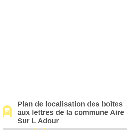
Plan de localisation des boîtes
aux lettres de la commune Aire
Sur L Adour