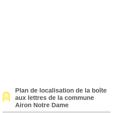
Plan de localisation de la boîte
aux lettres de la commune
Airon Notre Dame