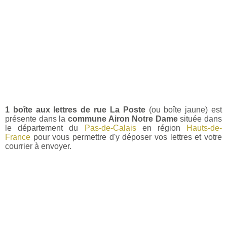
1 boîte aux lettres de rue La Poste
(ou boîte jaune) est
présente dans la
commune Airon Notre Dame
située dans
le département du
Pas-de-Calais
en région
Hauts-de-
France
pour vous permettre d'y déposer vos lettres et votre
courrier à envoyer.