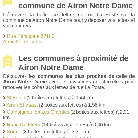
commune de Airon Notre Dame
Découvrez la boîte aux lettres de rue La Poste sur la
commune de Airon Notre Dame pour y déposer vos lettres et
vos courriers.
Rue Principale 62180
Airon Notre Dame
Les communes à proximité de
Airon Notre Dame
Découvrez les
communes les plus proches de celle de
Airon Notre Dame
avec les distances en kilomètres pour
retrouver les boîtes aux lettres de rue La Poste.
St Aubin
(2 boîtes aux lettres) à 1,44 km
Airon St Vaast
(2 boîtes aux lettres) à 1,58 km
Campigneulles Les Grandes
(2 boîtes aux lettres) à 2,91
km
Rang Du Fliers
(14 boîtes aux lettres) à 3,36 km
Sorrus
(3 boîtes aux lettres) à 3,71 km