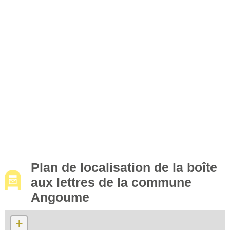
Plan de localisation de la boîte
aux lettres de la commune
Angoume
+