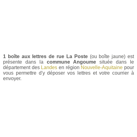
1 boîte aux lettres de rue La Poste
(ou boîte jaune) est
présente dans la
commune Angoume
située dans le
département des
Landes
en région
Nouvelle-Aquitaine
pour
vous permettre d'y déposer vos lettres et votre courrier à
envoyer.