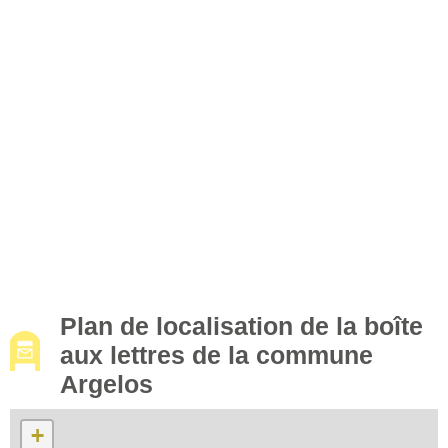
Plan de localisation de la boîte
aux lettres de la commune
Argelos
+