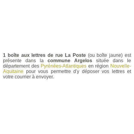
1 boîte aux lettres de rue La Poste
(ou boîte jaune) est
présente dans la
commune Argelos
située dans le
département des
Pyrénées-Atlantiques
en région
Nouvelle-
Aquitaine
pour vous permettre d'y déposer vos lettres et
votre courrier à envoyer.