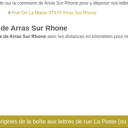
ste sur la commune de Arras Sur Rhone pour y déposer vos lettre
Rue De La Mairie 07370 Arras Sur Rhone
 de Arras Sur Rhone
e de Arras Sur Rhone
avec les distances en kilomètres pour ret
origines de la boîte aux lettres de rue La Poste (ou