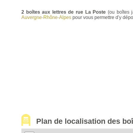
2 boîtes aux lettres de rue La Poste
(ou boîtes 
Auvergne-Rhône-Alpes
pour vous permettre d'y dépose
Plan de localisation des b