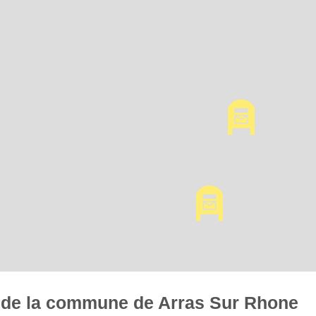
es de la commune de Arras Sur Rhone