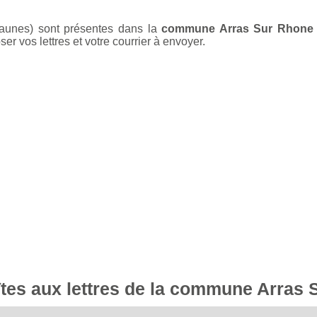
jaunes) sont présentes dans la
commune Arras Sur Rhone
r vos lettres et votre courrier à envoyer.
oîtes aux lettres de la commune Arras