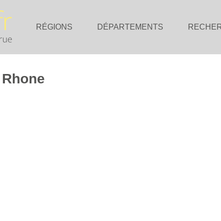
RÉGIONS
DÉPARTEMENTS
RECHE
r Rhone