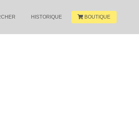
RCHER
HISTORIQUE
BOUTIQUE