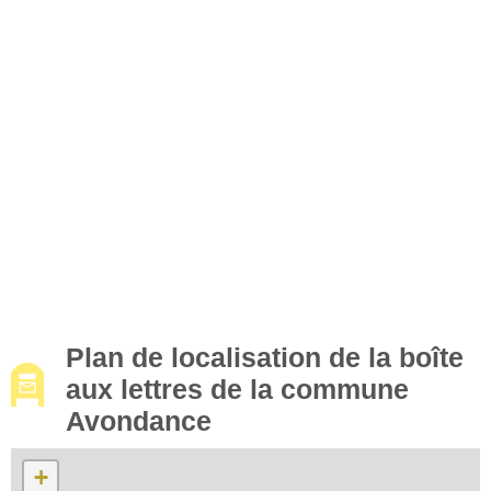
Plan de localisation de la boîte
aux lettres de la commune
Avondance
+