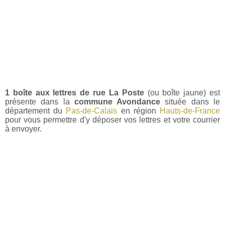
1 boîte aux lettres de rue La Poste
(ou boîte jaune) est
présente dans la
commune Avondance
située dans le
département du
Pas-de-Calais
en région
Hauts-de-France
pour vous permettre d'y déposer vos lettres et votre courrier
à envoyer.