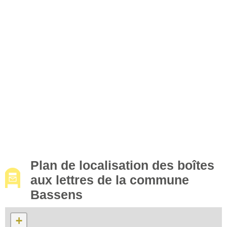
Plan de localisation des boîtes
aux lettres de la commune
Bassens
+