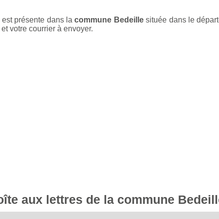
 est présente dans la
commune Bedeille
située dans le dépa
et votre courrier à envoyer.
boîte aux lettres de la commune Bedeil