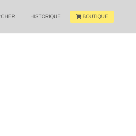
RCHER
HISTORIQUE
BOUTIQUE