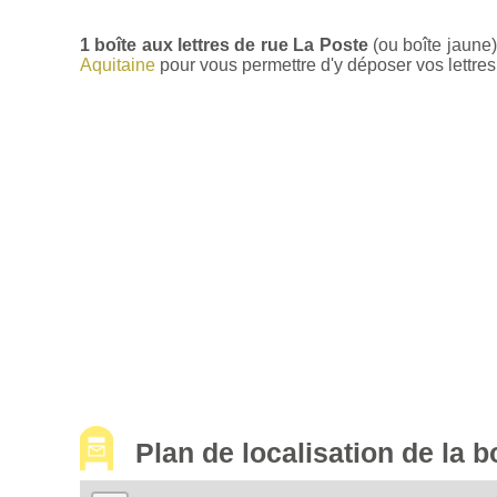
1 boîte aux lettres de rue La Poste
(ou boîte jaune)
Aquitaine
pour vous permettre d'y déposer vos lettres 
Plan de localisation de la 