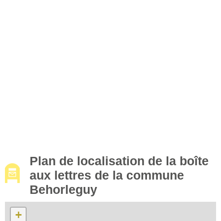
Plan de localisation de la boîte
aux lettres de la commune
Behorleguy
+