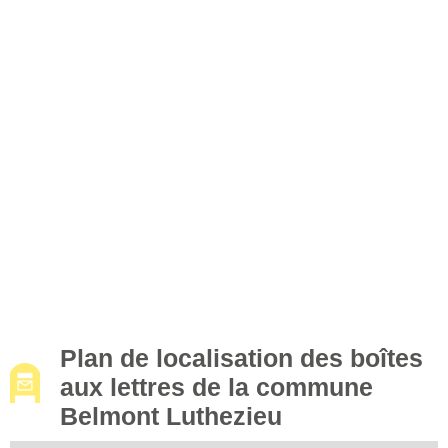
Plan de localisation des boîtes
aux lettres de la commune
Belmont Luthezieu