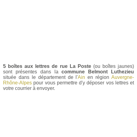
5 boîtes aux lettres de rue La Poste
(ou boîtes jaunes)
sont présentes dans la
commune Belmont Luthezieu
située dans le département de l'
Ain
en région
Auvergne-
Rhône-Alpes
pour vous permettre d'y déposer vos lettres et
votre courrier à envoyer.