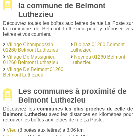
la commune de Belmont
Luthezieu
Découvrez toutes les boîtes aux lettres de rue La Poste sur
la commune de Belmont Luthezieu pour y déposer vos
lettres et vos courriers.
Village Champdossin
Bioleaz 01260 Belmont
01260 Belmont Luthezieu
Luthezieu
Village De Massignieu
Neyrieu 01260 Belmont
01260 Belmont Luthezieu
Luthezieu
Village De Belmont 01260
Belmont Luthezieu
Les communes à proximité de
Belmont Luthezieu
Découvrez les
communes les plus proches de celle de
Belmont Luthezieu
avec les distances en kilomètres pour
retrouver les boîtes aux lettres de rue La Poste.
Vieu
(3 boîtes aux lettres) à 3,06 km