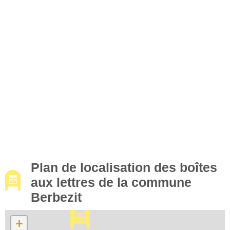
Plan de localisation des boîtes
aux lettres de la commune
Berbezit
+