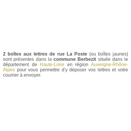
2 boîtes aux lettres de rue La Poste
(ou boîtes jaunes)
sont présentes dans la
commune Berbezit
située dans le
département de
Haute-Loire
en région
Auvergne-Rhône-
Alpes
pour vous permettre d'y déposer vos lettres et votre
courrier à envoyer.