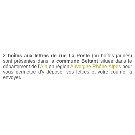
2 boîtes aux lettres de rue La Poste
(ou boîtes jaunes)
sont présentes dans la
commune Bettant
située dans le
département de l'
Ain
en région
Auvergne-Rhône-Alpes
pour
vous permettre d'y déposer vos lettres et votre courrier à
envoyer.