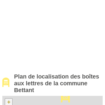
Plan de localisation des boîtes
aux lettres de la commune
Bettant
+