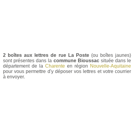
2 boîtes aux lettres de rue La Poste
(ou boîtes jaunes)
sont présentes dans la
commune Bioussac
située dans le
département de la
Charente
en région
Nouvelle-Aquitaine
pour vous permettre d'y déposer vos lettres et votre courrier
à envoyer.