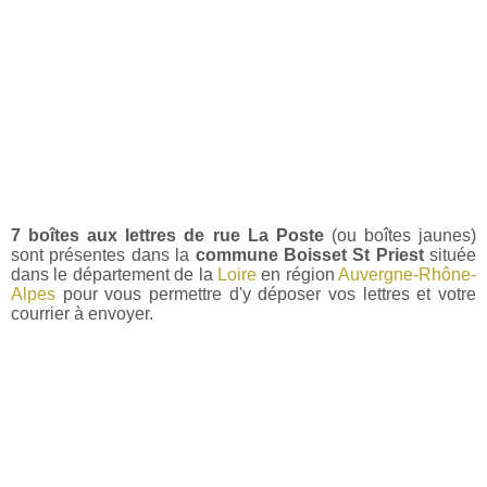
7 boîtes aux lettres de rue La Poste
(ou boîtes jaunes)
sont présentes dans la
commune Boisset St Priest
située
dans le département de la
Loire
en région
Auvergne-Rhône-
Alpes
pour vous permettre d'y déposer vos lettres et votre
courrier à envoyer.