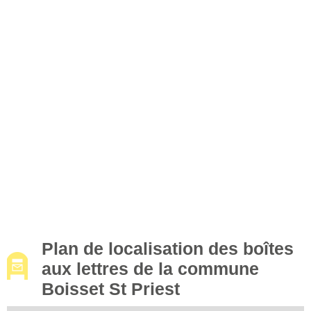
Plan de localisation des boîtes
aux lettres de la commune
Boisset St Priest