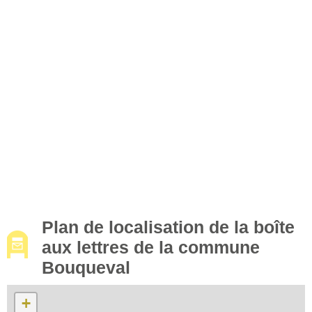
Plan de localisation de la boîte
aux lettres de la commune
Bouqueval
+